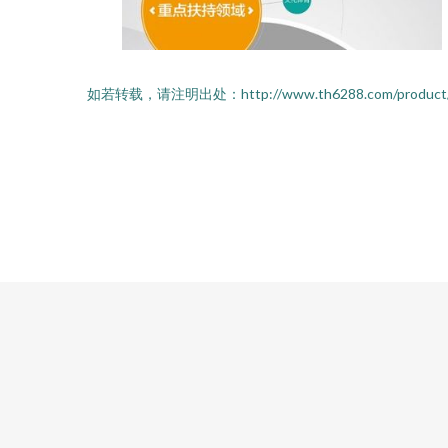
如若转载，请注明出处：http://www.th6288.com/product/li