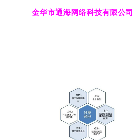
金华市通海网络科技有限公司