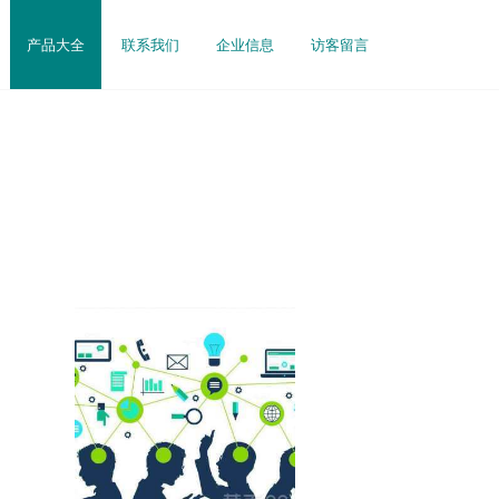
产品大全
联系我们
企业信息
访客留言