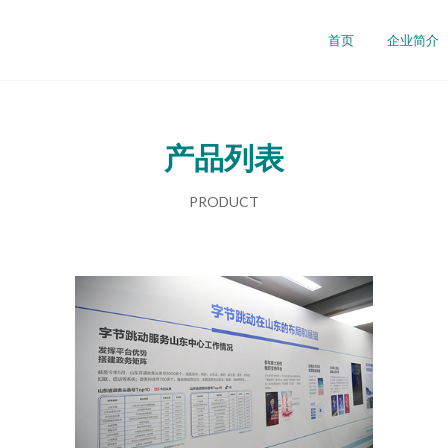
首页
企业简介
产品列表
PRODUCT