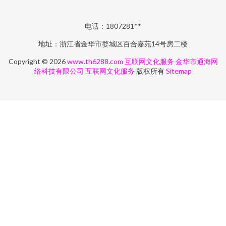
电话：1807281**
地址：浙江省金华市婺城区百合嘉苑14号房二楼
Copyright © 2026
www.th6288.com
互联网文化服务
金华市通海网
络科技有限公司
互联网文化服务
版权所有
Sitemap