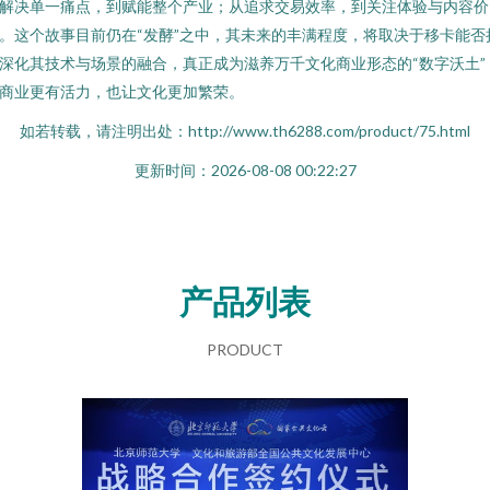
解决单一痛点，到赋能整个产业；从追求交易效率，到关注体验与内容价
。这个故事目前仍在“发酵”之中，其未来的丰满程度，将取决于移卡能否
深化其技术与场景的融合，真正成为滋养万千文化商业形态的“数字沃土”
商业更有活力，也让文化更加繁荣。
如若转载，请注明出处：http://www.th6288.com/product/75.html
更新时间：2026-08-08 00:22:27
产品列表
PRODUCT