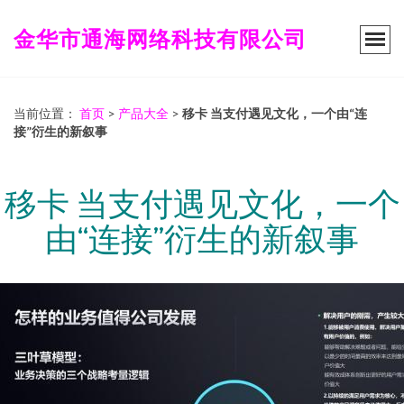
金华市通海网络科技有限公司
当前位置：
首页
>
产品大全
>
移卡 当支付遇见文化，一个由“连
接”衍生的新叙事
移卡 当支付遇见文化，一个
由“连接”衍生的新叙事