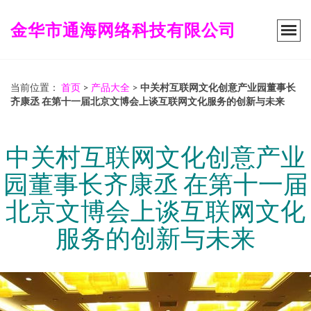
金华市通海网络科技有限公司
当前位置：
首页
>
产品大全
>
中关村互联网文化创意产业园董事长
齐康丞 在第十一届北京文博会上谈互联网文化服务的创新与未来
中关村互联网文化创意产业
园董事长齐康丞 在第十一届
北京文博会上谈互联网文化
服务的创新与未来