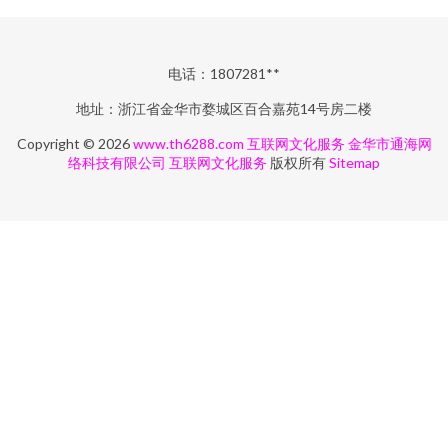
电话：1807281**
地址：浙江省金华市婺城区百合嘉苑14号房二楼
Copyright © 2026
www.th6288.com
互联网文化服务
金华市通海网
络科技有限公司
互联网文化服务
版权所有
Sitemap