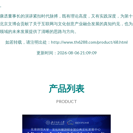
。
康丞董事长的演讲紧扣时代脉搏，既有理论高度，又有实践深度，为第十
北京文博会贡献了关于互联网与文化创意产业融合发展的真知灼见，也为
领域的未来发展提供了清晰的思路与方向。
如若转载，请注明出处：http://www.th6288.com/product/68.html
更新时间：2026-08-06 21:09:09
产品列表
PRODUCT